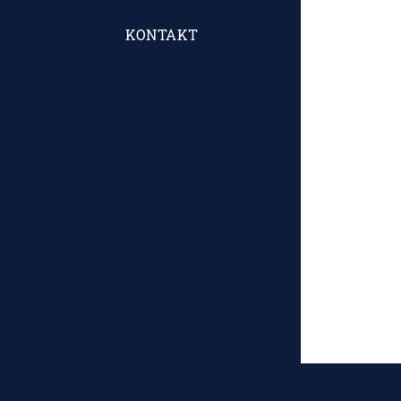
KONTAKT