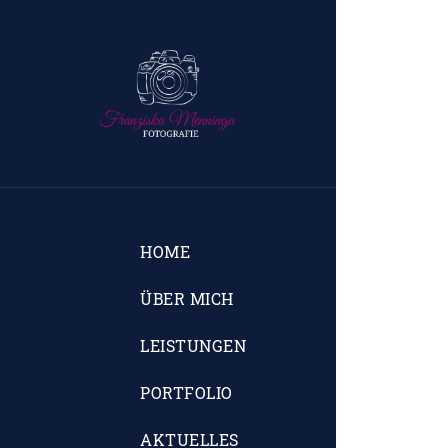
HOME
ÜBER MICH
LEISTUNGEN
PORTFOLIO
AKTUELLES