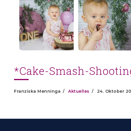
*Cake-Smash-Shootin
Franziska Menninga
Aktuelles
24. Oktober 2