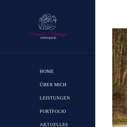
HOME
ÜBER MICH
LEISTUNGEN
PORTFOLIO
AKTUELLES