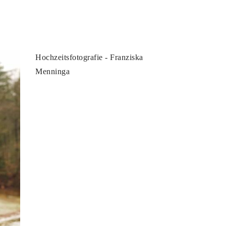
Hochzeitsfotografie - Franziska
Menninga