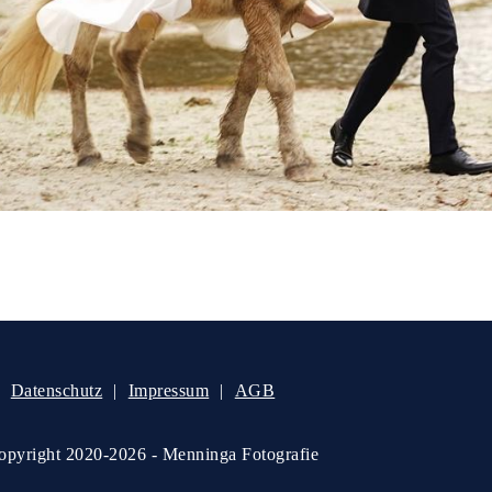
Datenschutz
Impressum
AGB
pyright 2020-2026 - Menninga Fotografie