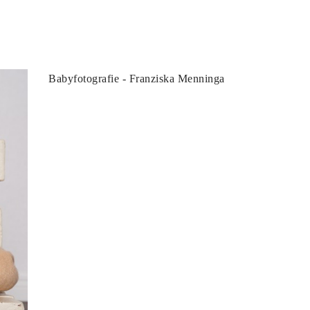
Babyfotografie - Franziska Menninga