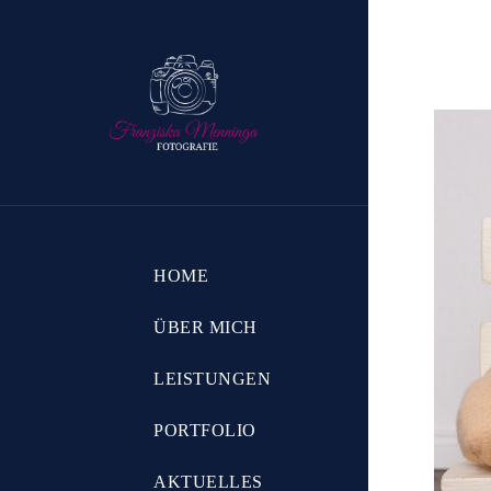
HOME
ÜBER MICH
LEISTUNGEN
PORTFOLIO
AKTUELLES