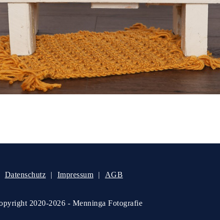
Datenschutz
Impressum
AGB
pyright 2020-2026 - Menninga Fotografie